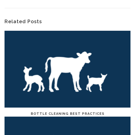
Related Posts
BOTTLE CLEANING BEST PRACTICES