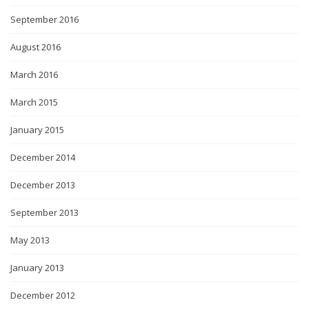
September 2016
August 2016
March 2016
March 2015
January 2015
December 2014
December 2013
September 2013
May 2013
January 2013
December 2012