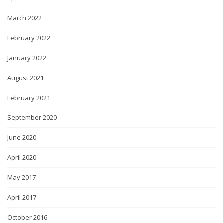
March 2022
February 2022
January 2022
August 2021
February 2021
September 2020
June 2020
April 2020
May 2017
April 2017
October 2016