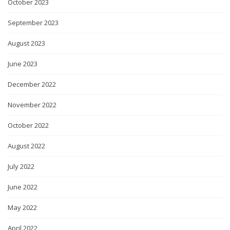
October 2023
September 2023
August 2023
June 2023
December 2022
November 2022
October 2022
August 2022
July 2022
June 2022
May 2022
April 2022