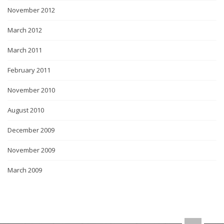
November 2012
March 2012
March 2011
February 2011
November 2010
August 2010
December 2009
November 2009
March 2009