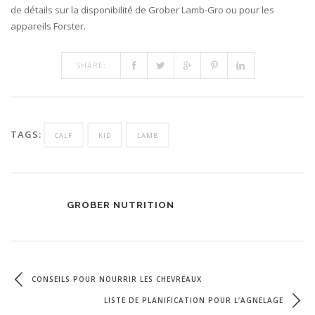
SHARE:
TAGS:
CALF
KID
LAMB
GROBER NUTRITION
CONSEILS POUR NOURRIR LES CHEVREAUX
LISTE DE PLANIFICATION POUR L’AGNELAGE