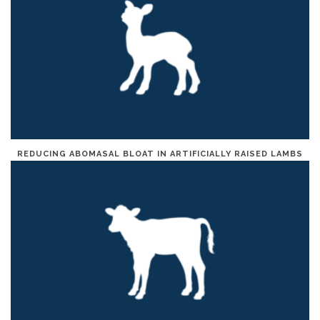
REDUCING ABOMASAL BLOAT IN ARTIFICIALLY RAISED LAMBS