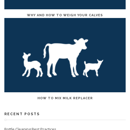
WHY AND HOW TO WEIGH YOUR CALVES
HOW TO MIX MILK REPLACER
RECENT POSTS
Bottle Cleaning Best Practices