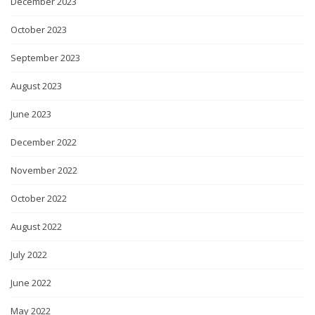
December 2023
October 2023
September 2023
August 2023
June 2023
December 2022
November 2022
October 2022
August 2022
July 2022
June 2022
May 2022