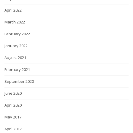
April 2022
March 2022
February 2022
January 2022
August 2021
February 2021
September 2020
June 2020
April 2020
May 2017
April 2017