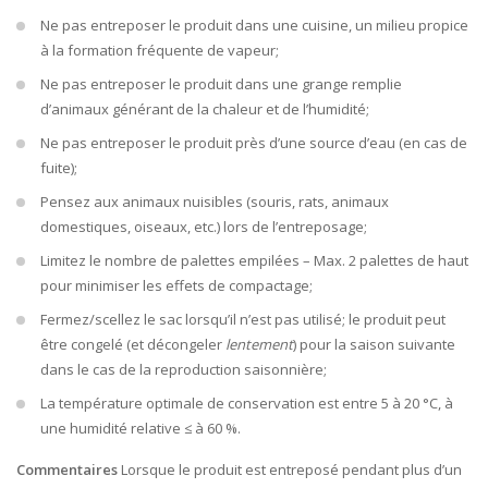
Ne pas entreposer le produit dans une cuisine, un milieu propice
à la formation fréquente de vapeur;
Ne pas entreposer le produit dans une grange remplie
d’animaux générant de la chaleur et de l’humidité;
Ne pas entreposer le produit près d’une source d’eau (en cas de
fuite);
Pensez aux animaux nuisibles (souris, rats, animaux
domestiques, oiseaux, etc.) lors de l’entreposage;
Limitez le nombre de palettes empilées – Max. 2 palettes de haut
pour minimiser les effets de compactage;
Fermez/scellez le sac lorsqu’il n’est pas utilisé; le produit peut
être congelé (et décongeler
lentement
) pour la saison suivante
dans le cas de la reproduction saisonnière;
La température optimale de conservation est entre 5 à 20 °C, à
une humidité relative ≤ à 60 %.
Commentaires
Lorsque le produit est entreposé pendant plus d’un