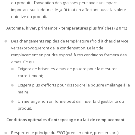
du produit – l’oxydation des graisses peut avoir un impact
important sur l’odeur et le goût tout en affectant aussi la valeur
nutritive du produit.
Automne, hiver, printemps – températures plus fraîches (≤ 0 °C)
Des changements rapides de température (froid à chaud et vice
versa) provoqueront de la condensation. Le lait de
remplacement en poudre exposé à ces conditions formera des
amas. Ce qui :
Exigera de briser les amas de poudre pour la mesurer
correctement;
Exigera plus d’efforts pour dissoudre la poudre (mélange à la
main) ;
Un mélange non uniforme peut diminuer la digestibilité du
produit.
Conditions optimales d’entreposage du lait de remplacement
Respecter le principe du
FIFO
(premier entré, premier sorti)