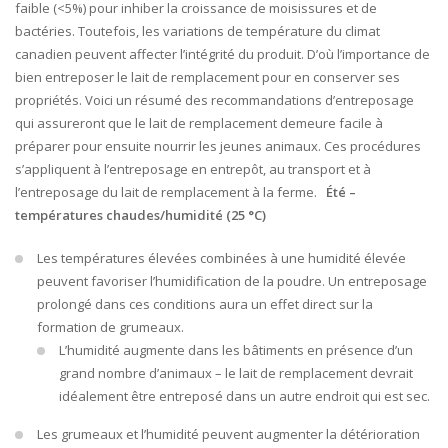
faible (<5%) pour inhiber la croissance de moisissures et de
bactéries. Toutefois, les variations de température du climat
canadien peuvent affecter l’intégrité du produit. D’où l’importance de
bien entreposer le lait de remplacement pour en conserver ses
propriétés. Voici un résumé des recommandations d’entreposage
qui assureront que le lait de remplacement demeure facile à
préparer pour ensuite nourrir les jeunes animaux. Ces procédures
s’appliquent à l’entreposage en entrepôt, au transport et à
l’entreposage du lait de remplacement à la ferme.
Été
–
températures chaudes/humidité (25 °C)
Les températures élevées combinées à une humidité élevée
peuvent favoriser l’humidification de la poudre. Un entreposage
prolongé dans ces conditions aura un effet direct sur la
formation de grumeaux.
L’humidité augmente dans les bâtiments en présence d’un
grand nombre d’animaux – le lait de remplacement devrait
idéalement être entreposé dans un autre endroit qui est sec.
Les grumeaux et l’humidité peuvent augmenter la détérioration