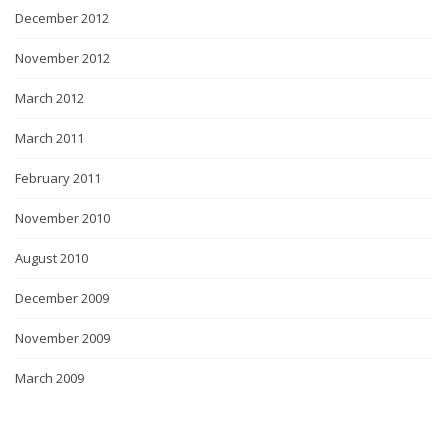
December 2012
November 2012
March 2012
March 2011
February 2011
November 2010
August 2010
December 2009
November 2009
March 2009