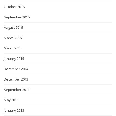
October 2016
September 2016
August 2016
March 2016
March 2015
January 2015
December 2014
December 2013
September 2013
May 2013
January 2013