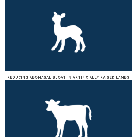
REDUCING ABOMASAL BLOAT IN ARTIFICIALLY RAISED LAMBS