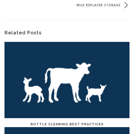
MILK REPLACER STORAGE
Related Posts
BOTTLE CLEANING BEST PRACTICES