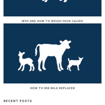
WHY AND HOW TO WEIGH YOUR CALVES
HOW TO MIX MILK REPLACER
RECENT POSTS